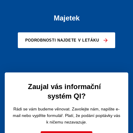
Majetek
PODROBNOSTI NAJDETE V LETÁKU
Zaujal vás informační
systém QI?
Rádi se vám budeme věnovat. Zavolejte nám, napište e-
mail nebo vyplňte formulář. Platí, že podání poptávky vás
k ničemu nezavazuje.