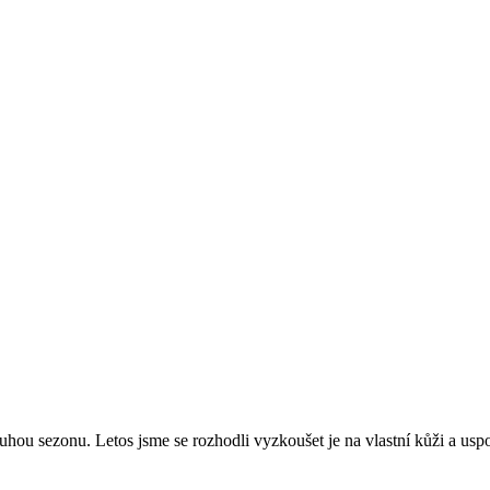
ou sezonu. Letos jsme se rozhodli vyzkoušet je na vlastní kůži a usp